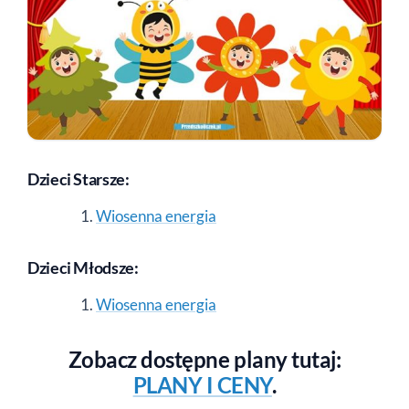
Dzieci Starsze:
Wiosenna energia
Dzieci Młodsze:
Wiosenna energia
Zobacz dostępne plany tutaj:
PLANY I CENY
.