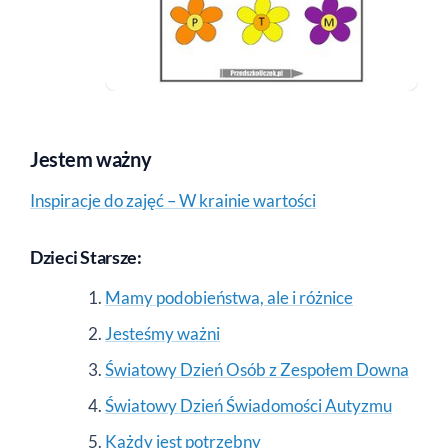
Jestem ważny
Inspiracje do zajęć – W krainie wartości
Dzieci Starsze:
Mamy podobieństwa, ale i różnice
Jesteśmy ważni
Światowy Dzień Osób z Zespołem Downa
Światowy Dzień Świadomości Autyzmu
Każdy jest potrzebny