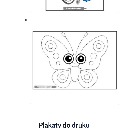
Plakaty do druku