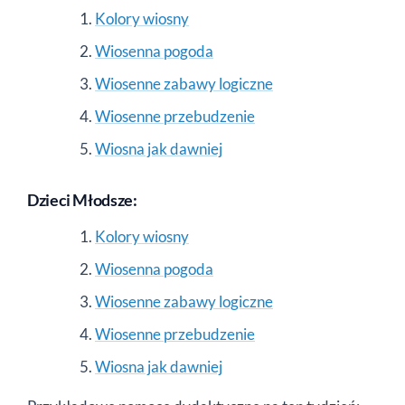
Kolory wiosny
Wiosenna pogoda
Wiosenne zabawy logiczne
Wiosenne przebudzenie
Wiosna jak dawniej
Dzieci Młodsze:
Kolory wiosny
Wiosenna pogoda
Wiosenne zabawy logiczne
Wiosenne przebudzenie
Wiosna jak dawniej