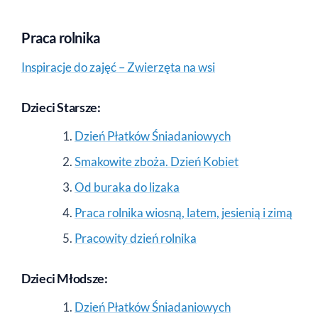
Praca rolnika
Inspiracje do zajęć – Zwierzęta na wsi
Dzieci Starsze:
Dzień Płatków Śniadaniowych
Smakowite zboża. Dzień Kobiet
Od buraka do lizaka
Praca rolnika wiosną, latem, jesienią i zimą
Pracowity dzień rolnika
Dzieci Młodsze:
Dzień Płatków Śniadaniowych