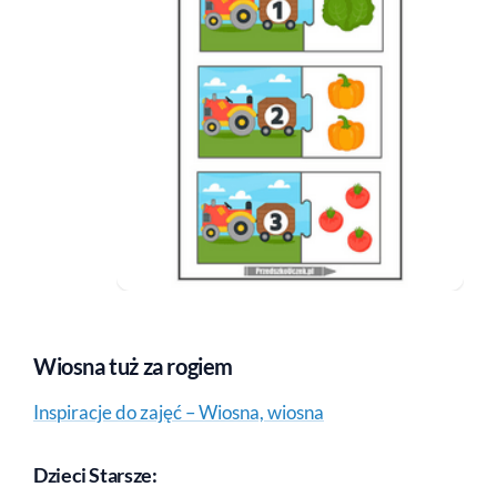
Wiosna tuż za rogiem
Inspiracje do zajęć – Wiosna, wiosna
Dzieci Starsze: