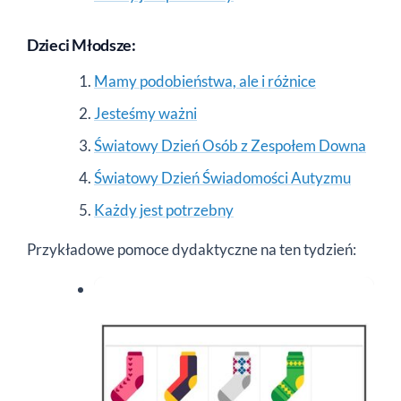
Dzieci Młodsze:
Mamy podobieństwa, ale i różnice
Jesteśmy ważni
Światowy Dzień Osób z Zespołem Downa
Światowy Dzień Świadomości Autyzmu
Każdy jest potrzebny
Przykładowe pomoce dydaktyczne na ten tydzień: