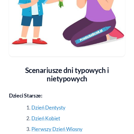
Scenariusze dni typowych i
nietypowych
Dzieci Starsze:
Dzień Dentysty
Dzień Kobiet
Pierwszy Dzień Wiosny