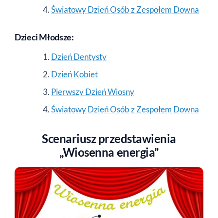
Światowy Dzień Osób z Zespołem Downa
Dzieci Młodsze:
Dzień Dentysty
Dzień Kobiet
Pierwszy Dzień Wiosny
Światowy Dzień Osób z Zespołem Downa
Scenariusz przedstawienia
„Wiosenna energia”