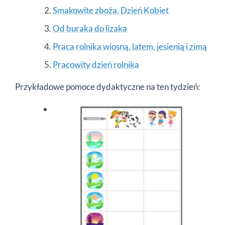
Smakowite zboża. Dzień Kobiet
Od buraka do lizaka
Praca rolnika wiosną, latem, jesienią i zimą
Pracowity dzień rolnika
Przykładowe pomoce dydaktyczne na ten tydzień: